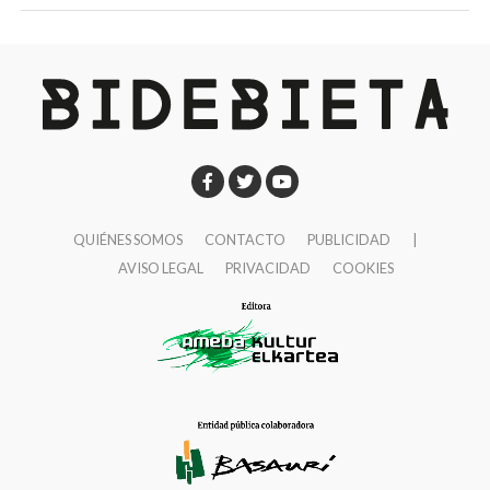
QUIÉNES SOMOS
CONTACTO
PUBLICIDAD
|
AVISO LEGAL
PRIVACIDAD
COOKIES