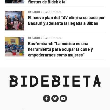
fiestas de Bidebieta
BASAURI
Hace 3 meses
El nuevo plan del TAV elimina su paso por
Basauri y adelanta la llegada a Bilbao
BASAURI
Hace 3 meses
Basfemband: “La música es una
herramienta para ocupar la calle y
empoderarnos como mujeres”