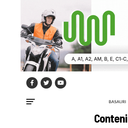
BASAURI
Conteni