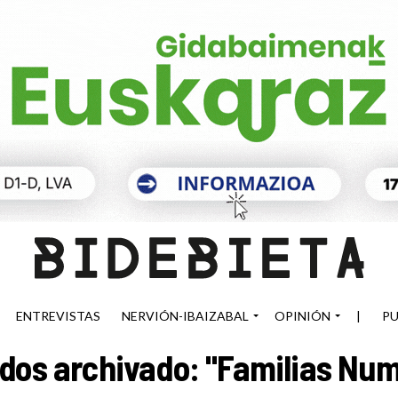
ENTREVISTAS
NERVIÓN-IBAIZABAL
OPINIÓN
|
PU
dos archivado: "Familias Nu