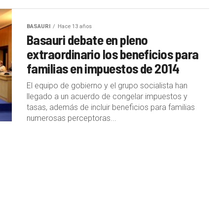
BASAURI
Hace 13 años
Basauri debate en pleno
extraordinario los beneficios para
familias en impuestos de 2014
El equipo de gobierno y el grupo socialista han
llegado a un acuerdo de congelar impuestos y
tasas, además de incluir beneficios para familias
numerosas perceptoras...