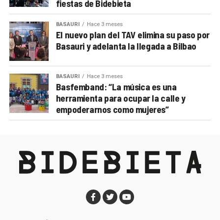
fiestas de Bidebieta
BASAURI
Hace 3 meses
El nuevo plan del TAV elimina su paso por
Basauri y adelanta la llegada a Bilbao
BASAURI
Hace 3 meses
Basfemband: “La música es una
herramienta para ocupar la calle y
empoderarnos como mujeres”