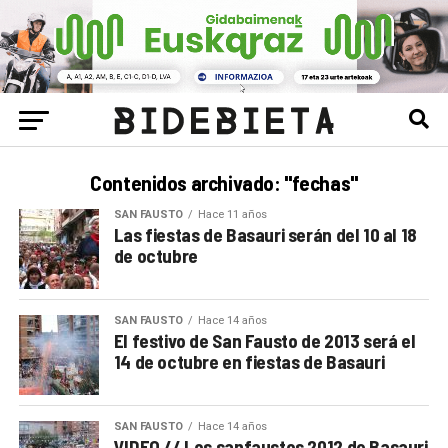
Contenidos archivado: "fechas"
SAN FAUSTO
Hace 11 años
Las fiestas de Basauri serán del 10 al 18
de octubre
SAN FAUSTO
Hace 14 años
El festivo de San Fausto de 2013 será el
14 de octubre en fiestas de Basauri
SAN FAUSTO
Hace 14 años
VIDEO // Los sanfaustos 2012 de Basauri