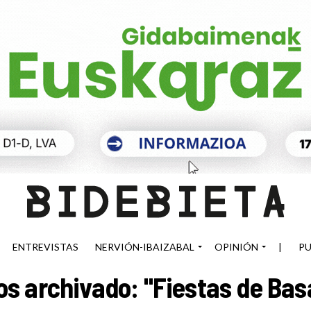
ENTREVISTAS
NERVIÓN-IBAIZABAL
OPINIÓN
|
PU
s archivado: "Fiestas de Bas