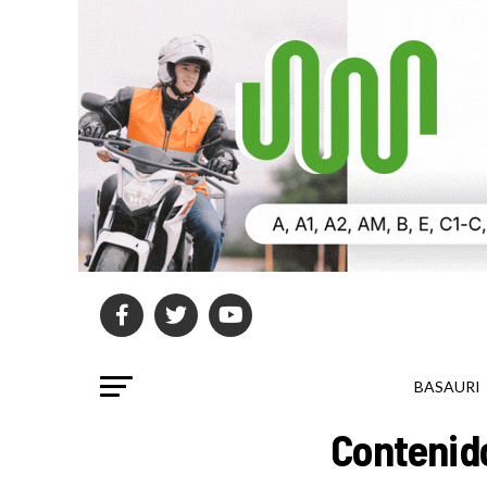
BASAURI
Contenido