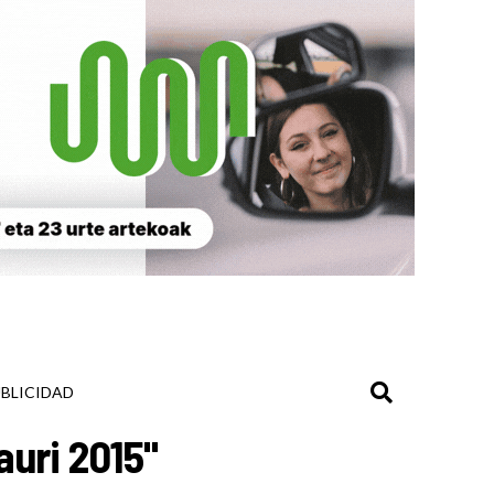
BLICIDAD
auri 2015"