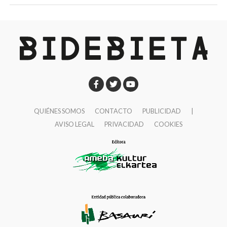
QUIÉNES SOMOS
CONTACTO
PUBLICIDAD
|
AVISO LEGAL
PRIVACIDAD
COOKIES