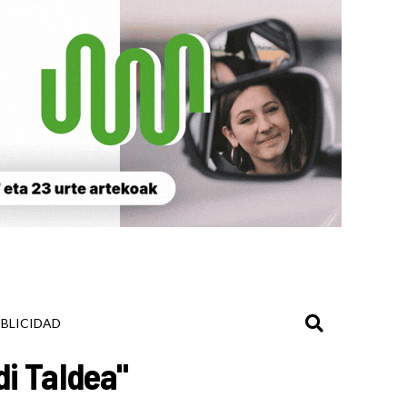
BLICIDAD
i Taldea"