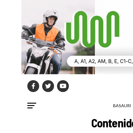
BASAURI
Contenid