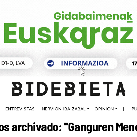
ENTREVISTAS
NERVIÓN-IBAIZABAL
OPINIÓN
|
PU
os archivado: "Ganguren Mend