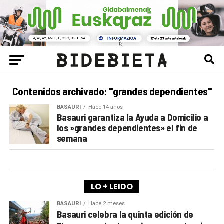
Contenidos archivado: "grandes dependientes"
BASAURI
Hace 14 años
Basauri garantiza la Ayuda a Domicilio a
los »grandes dependientes» el fin de
semana
LO + LEIDO
BASAURI
Hace 2 meses
Basauri celebra la quinta edición de