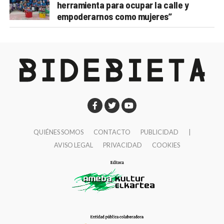
herramienta para ocupar la calle y
empoderarnos como mujeres”
QUIÉNES SOMOS
CONTACTO
PUBLICIDAD
|
AVISO LEGAL
PRIVACIDAD
COOKIES