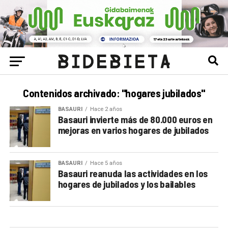
Contenidos archivado: "hogares jubilados"
BASAURI
Hace 2 años
Basauri invierte más de 80.000 euros en
mejoras en varios hogares de jubilados
BASAURI
Hace 5 años
Basauri reanuda las actividades en los
hogares de jubilados y los bailables