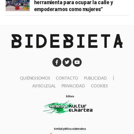
herramienta para ocupar la calle y
empoderarnos como mujeres”
QUIÉNES SOMOS
CONTACTO
PUBLICIDAD
|
AVISO LEGAL
PRIVACIDAD
COOKIES