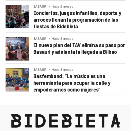
BASAURI
Hace 2 meses
Conciertos, juegos infantiles, deporte y
arroces llenan la programación de las
fiestas de Bidebieta
BASAURI
Hace 3 meses
El nuevo plan del TAV elimina su paso por
Basauri y adelanta la llegada a Bilbao
BASAURI
Hace 3 meses
Basfemband: “La música es una
herramienta para ocupar la calle y
empoderarnos como mujeres”