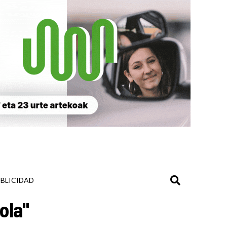
BLICIDAD
ola"