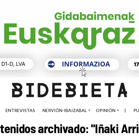
ENTREVISTAS
NERVIÓN-IBAIZABAL
OPINIÓN
|
PU
tenidos archivado: "Iñaki Arri