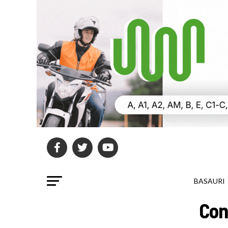
BASAURI
Con