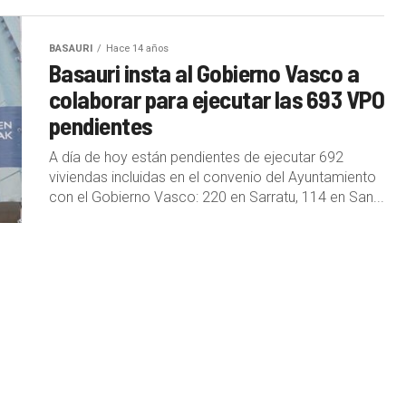
BASAURI
Hace 14 años
Basauri insta al Gobierno Vasco a
colaborar para ejecutar las 693 VPO
pendientes
A día de hoy están pendientes de ejecutar 692
viviendas incluidas en el convenio del Ayuntamiento
con el Gobierno Vasco: 220 en Sarratu, 114 en San...