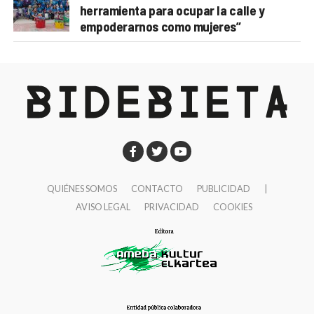
herramienta para ocupar la calle y
empoderarnos como mujeres”
QUIÉNES SOMOS
CONTACTO
PUBLICIDAD
|
AVISO LEGAL
PRIVACIDAD
COOKIES