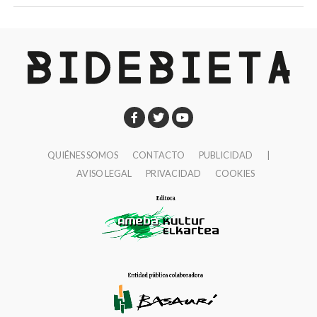
QUIÉNES SOMOS
CONTACTO
PUBLICIDAD
|
AVISO LEGAL
PRIVACIDAD
COOKIES