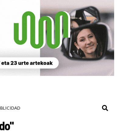
BLICIDAD
do"