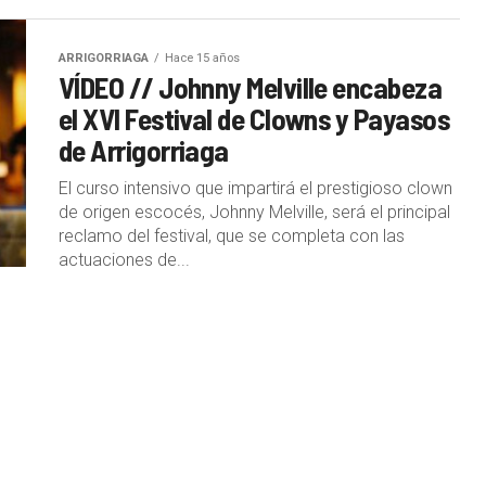
ARRIGORRIAGA
Hace 15 años
VÍDEO // Johnny Melville encabeza
el XVI Festival de Clowns y Payasos
de Arrigorriaga
El curso intensivo que impartirá el prestigioso clown
de origen escocés, Johnny Melville, será el principal
reclamo del festival, que se completa con las
actuaciones de...