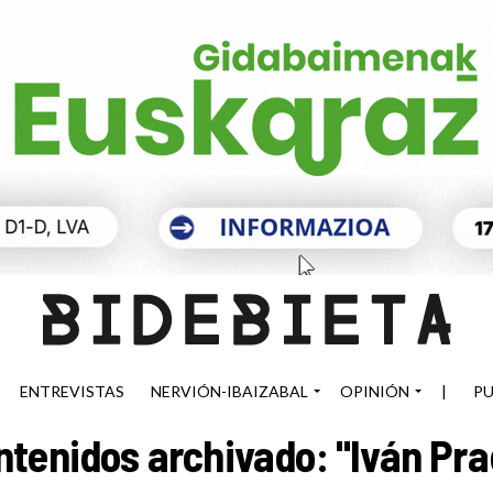
ENTREVISTAS
NERVIÓN-IBAIZABAL
OPINIÓN
|
PU
ntenidos archivado: "Iván Pra