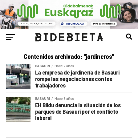
Contenidos archivado: "jardineros"
BASAURI
Hace 7 años
La empresa de jardinería de Basauri
rompe las negociaciones con los
trabajadores
BASAURI
Hace 8 años
EH Bildu denuncia la situación de los
parques de Basauri por el conflicto
laboral