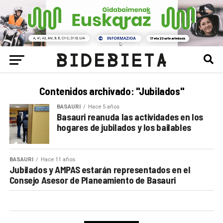
Contenidos archivado: "Jubilados"
BASAURI
Hace 5 años
Basauri reanuda las actividades en los
hogares de jubilados y los bailables
BASAURI
Hace 11 años
Jubilados y AMPAS estarán representados en el
Consejo Asesor de Planeamiento de Basauri