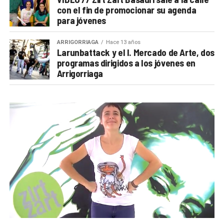
con el fin de promocionar su agenda
para jóvenes
ARRIGORRIAGA
Hace 13 años
Larunbattack y el I. Mercado de Arte, dos
programas dirigidos a los jóvenes en
Arrigorriaga