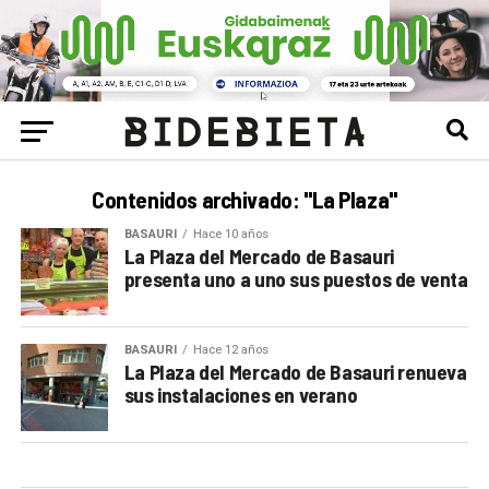
Contenidos archivado: "La Plaza"
BASAURI
Hace 10 años
La Plaza del Mercado de Basauri
presenta uno a uno sus puestos de venta
BASAURI
Hace 12 años
La Plaza del Mercado de Basauri renueva
sus instalaciones en verano