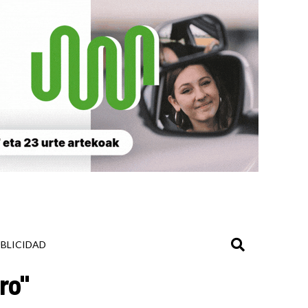
BLICIDAD
ro"