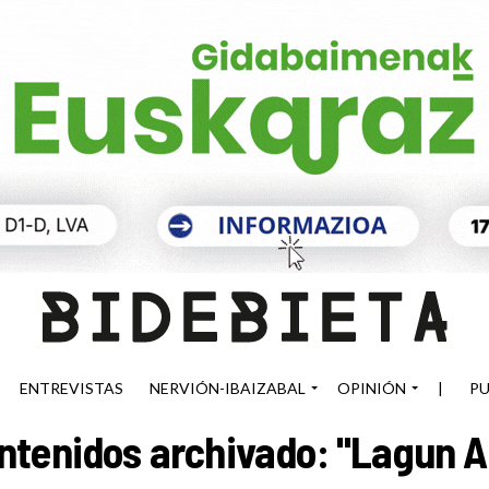
ENTREVISTAS
NERVIÓN-IBAIZABAL
OPINIÓN
|
PU
ntenidos archivado: "Lagun A