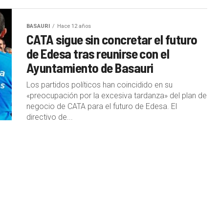
BASAURI
Hace 12 años
CATA sigue sin concretar el futuro
de Edesa tras reunirse con el
Ayuntamiento de Basauri
Los partidos políticos han coincidido en su
«preocupación por la excesiva tardanza» del plan de
negocio de CATA para el futuro de Edesa. El
directivo de...