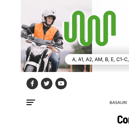
BASAURI
Co