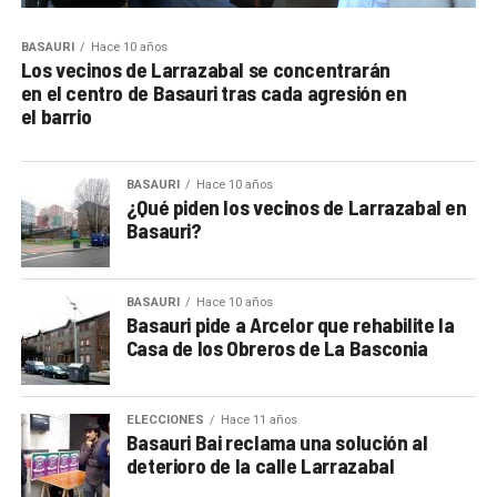
BASAURI
Hace 10 años
Los vecinos de Larrazabal se concentrarán
en el centro de Basauri tras cada agresión en
el barrio
BASAURI
Hace 10 años
¿Qué piden los vecinos de Larrazabal en
Basauri?
BASAURI
Hace 10 años
Basauri pide a Arcelor que rehabilite la
Casa de los Obreros de La Basconia
ELECCIONES
Hace 11 años
Basauri Bai reclama una solución al
deterioro de la calle Larrazabal