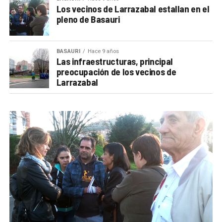
Los vecinos de Larrazabal estallan en el
pleno de Basauri
BASAURI
Hace 9 años
Las infraestructuras, principal
preocupación de los vecinos de
Larrazabal