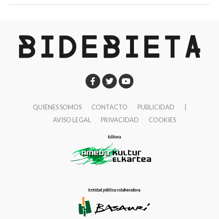
QUIÉNES SOMOS
CONTACTO
PUBLICIDAD
|
AVISO LEGAL
PRIVACIDAD
COOKIES