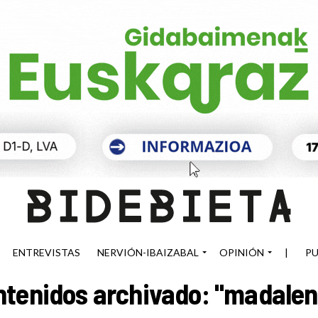
ENTREVISTAS
NERVIÓN-IBAIZABAL
OPINIÓN
|
PU
ntenidos archivado: "madalen