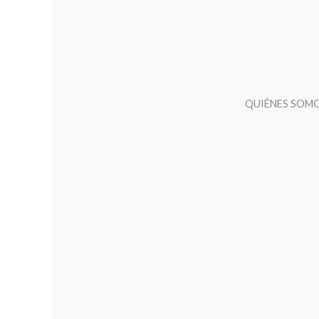
QUIÉNES SOM