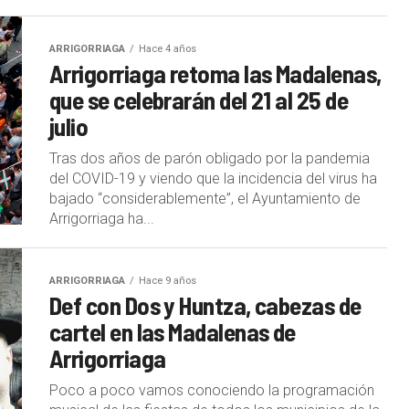
ARRIGORRIAGA
Hace 4 años
Arrigorriaga retoma las Madalenas,
que se celebrarán del 21 al 25 de
julio
Tras dos años de parón obligado por la pandemia
del COVID-19 y viendo que la incidencia del virus ha
bajado “considerablemente”, el Ayuntamiento de
Arrigorriaga ha...
ARRIGORRIAGA
Hace 9 años
Def con Dos y Huntza, cabezas de
cartel en las Madalenas de
Arrigorriaga
Poco a poco vamos conociendo la programación