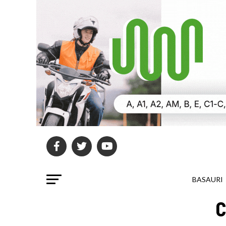
BASAURI
C