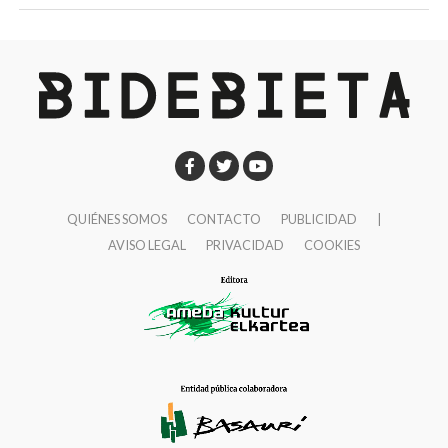
QUIÉNES SOMOS
CONTACTO
PUBLICIDAD
|
AVISO LEGAL
PRIVACIDAD
COOKIES