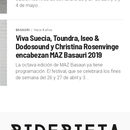
4 de mayo...
BASAURI
Hace 8 años
Viva Suecia, Toundra, Iseo &
Dodosound y Christina Rosenvinge
encabezan MAZ Basauri 2019
La octava edición de MAZ Basauri ya tiene
programación. El festival, que se celebrará los fines
de semana del 26 y 27 de abril y 3...