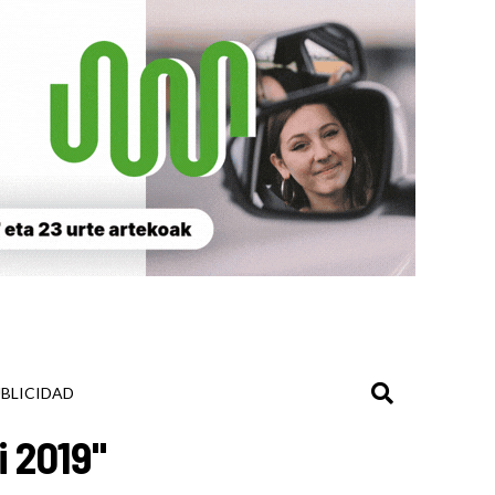
BLICIDAD
 2019"