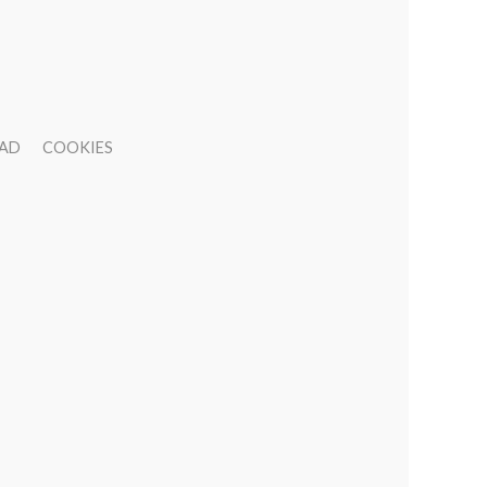
DAD
COOKIES