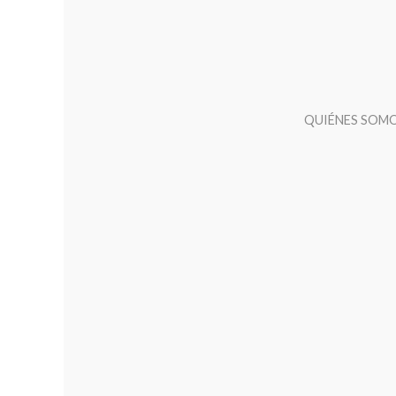
QUIÉNES SOM