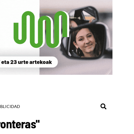
BLICIDAD
ronteras"