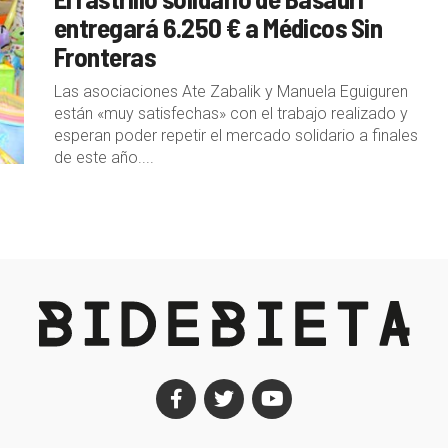
entregará 6.250 € a Médicos Sin
Fronteras
Las asociaciones Ate Zabalik y Manuela Eguiguren
están «muy satisfechas» con el trabajo realizado y
esperan poder repetir el mercado solidario a finales
de este año....