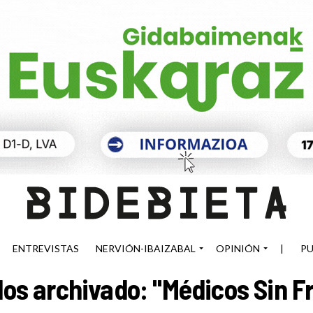
ENTREVISTAS
NERVIÓN-IBAIZABAL
OPINIÓN
|
PU
os archivado: "Médicos Sin F