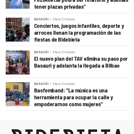
tener plazas privadas”
BASAURI
Hace 2 meses
Conciertos, juegos infantiles, deporte y
arroces llenan la programación de las
fiestas de Bidebieta
BASAURI
Hace 3 meses
El nuevo plan del TAV elimina su paso por
Basauri y adelanta la llegada a Bilbao
BASAURI
Hace 3 meses
Basfemband: “La música es una
herramienta para ocupar la calle y
empoderarnos como mujeres”