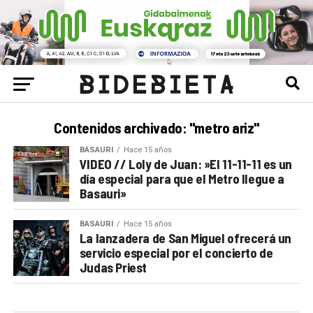
Contenidos archivado: "metro ariz"
BASAURI
Hace 15 años
VIDEO // Loly de Juan: »El 11-11-11 es un
día especial para que el Metro llegue a
Basauri»
BASAURI
Hace 15 años
La lanzadera de San Miguel ofrecerá un
servicio especial por el concierto de
Judas Priest