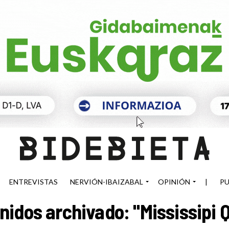
ENTREVISTAS
NERVIÓN-IBAIZABAL
OPINIÓN
|
PU
nidos archivado: "Mississipi 