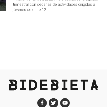
trimestral con decenas de actividades dirigidas a
jóvenes de entre 12...