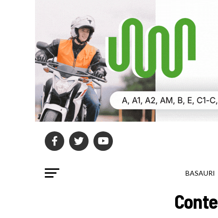
BASAURI
Conte