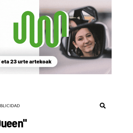
BLICIDAD
Queen"