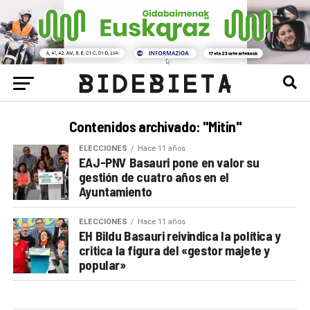
Contenidos archivado: "Mitin"
ELECCIONES
Hace 11 años
EAJ-PNV Basauri pone en valor su
gestión de cuatro años en el
Ayuntamiento
ELECCIONES
Hace 11 años
EH Bildu Basauri reivindica la política y
critica la figura del «gestor majete y
popular»