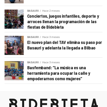
BASAURI
Hace 2 meses
Conciertos, juegos infantiles, deporte y
arroces llenan la programación de las
fiestas de Bidebieta
BASAURI
Hace 3 meses
El nuevo plan del TAV elimina su paso por
Basauri y adelanta la llegada a Bilbao
BASAURI
Hace 3 meses
Basfemband: “La música es una
herramienta para ocupar la calle y
empoderarnos como mujeres”