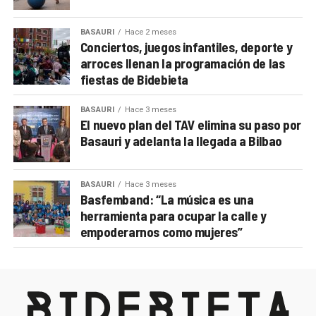
BASAURI
Hace 2 meses
Conciertos, juegos infantiles, deporte y
arroces llenan la programación de las
fiestas de Bidebieta
BASAURI
Hace 3 meses
El nuevo plan del TAV elimina su paso por
Basauri y adelanta la llegada a Bilbao
BASAURI
Hace 3 meses
Basfemband: “La música es una
herramienta para ocupar la calle y
empoderarnos como mujeres”