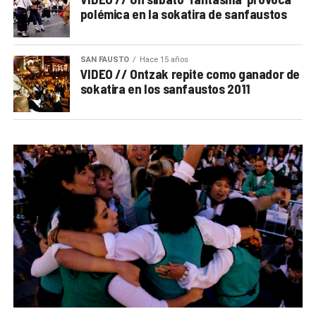
polémica en la sokatira de sanfaustos
SAN FAUSTO
Hace 15 años
VIDEO // Ontzak repite como ganador de
sokatira en los sanfaustos 2011