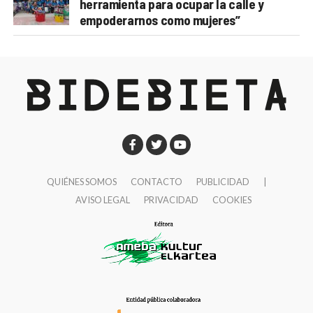
herramienta para ocupar la calle y
empoderarnos como mujeres”
QUIÉNES SOMOS
CONTACTO
PUBLICIDAD
|
AVISO LEGAL
PRIVACIDAD
COOKIES