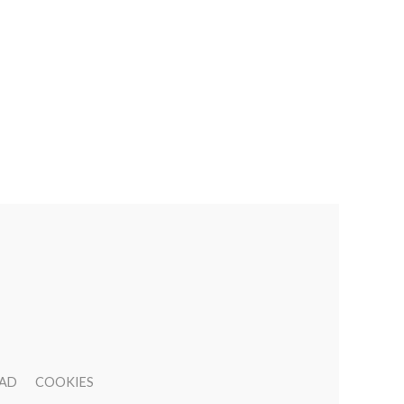
DAD
COOKIES