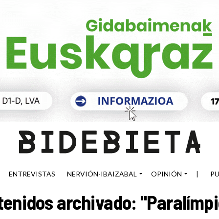
ENTREVISTAS
NERVIÓN-IBAIZABAL
OPINIÓN
|
PU
tenidos archivado: "Paralímpi