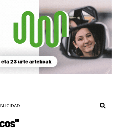
BLICIDAD
cos"