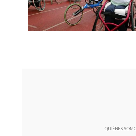
QUIÉNES SOM