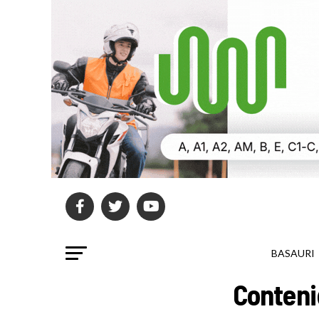
BASAURI
Conteni