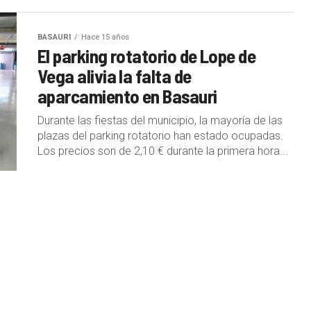
BASAURI
Hace 15 años
El parking rotatorio de Lope de
Vega alivia la falta de
aparcamiento en Basauri
Durante las fiestas del municipio, la mayoría de las
plazas del parking rotatorio han estado ocupadas.
Los precios son de 2,10 € durante la primera hora...