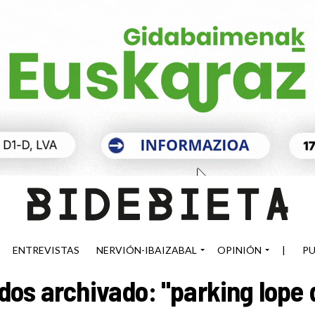
ENTREVISTAS
NERVIÓN-IBAIZABAL
OPINIÓN
|
PU
dos archivado: "parking lope 