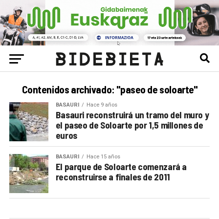
Contenidos archivado: "paseo de soloarte"
BASAURI
Hace 9 años
Basauri reconstruirá un tramo del muro y
el paseo de Soloarte por 1,5 millones de
euros
BASAURI
Hace 15 años
El parque de Soloarte comenzará a
reconstruirse a finales de 2011