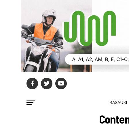
BASAURI
Conten