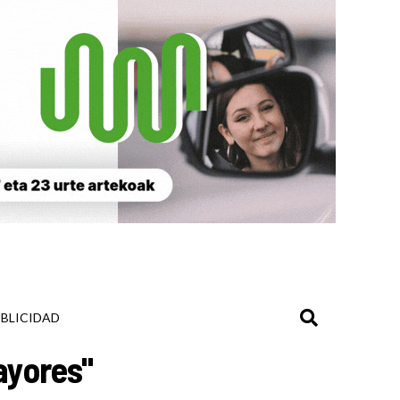
BLICIDAD
ayores"