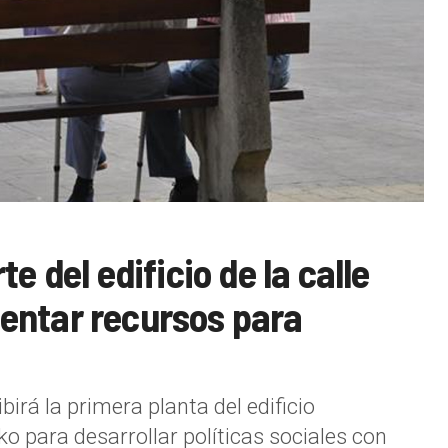
e del edificio de la calle
entar recursos para
irá la primera planta del edificio
o para desarrollar políticas sociales con