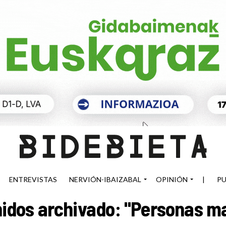
ENTREVISTAS
NERVIÓN-IBAIZABAL
OPINIÓN
|
PU
idos archivado: "Personas m