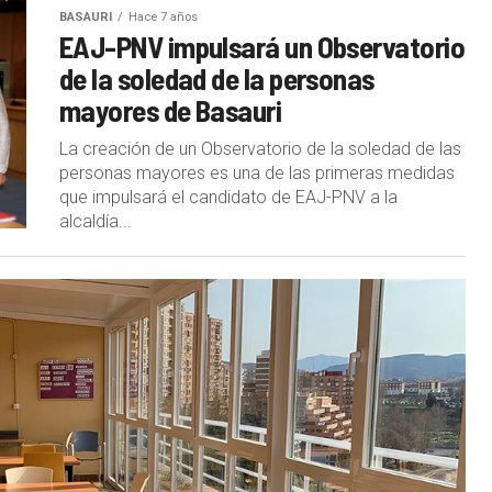
BASAURI
Hace 7 años
EAJ-PNV impulsará un Observatorio
de la soledad de la personas
mayores de Basauri
La creación de un Observatorio de la soledad de las
personas mayores es una de las primeras medidas
que impulsará el candidato de EAJ-PNV a la
alcaldía...