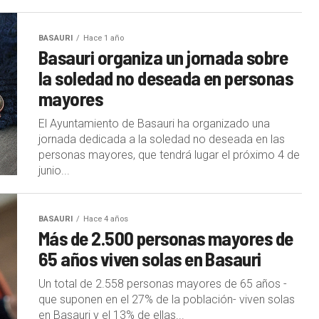
BASAURI
Hace 1 año
Basauri organiza un jornada sobre
la soledad no deseada en personas
mayores
El Ayuntamiento de Basauri ha organizado una
jornada dedicada a la soledad no deseada en las
personas mayores, que tendrá lugar el próximo 4 de
junio...
BASAURI
Hace 4 años
Más de 2.500 personas mayores de
65 años viven solas en Basauri
Un total de 2.558 personas mayores de 65 años -
que suponen en el 27% de la población- viven solas
en Basauri y el 13% de ellas...