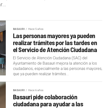
...
BASAURI
Hace 5 años
Las personas mayores ya pueden
realizar trámites por las tardes en
el Servicio de Atención Ciudadana
El Servicio de Atención Ciudadana (SAC) del
Ayuntamiento de Basauri mejora la atención a los
ciudadanos, especialmente a las personas mayores,
que ya pueden realizar trámites...
BASAURI
Hace 6 años
Basauri pide colaboración
ciudadana para ayudar a las