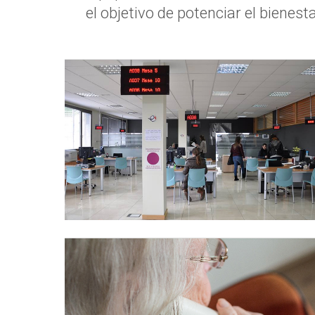
el objetivo de potenciar el bienestar