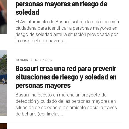
personas mayores en riesgo de
soledad
El Ayuntamiento de Basauri solicita la colaboración
ciudadana para identificar a personas mayores en
riesgo de soledad ante la situación provocada por
la crisis del coronavirus....
BASAURI
Hace 7 años
Basauri crea una red para prevenir
situaciones de riesgo y soledad en
personas mayores
Basauri ha puesto en marcha un proyecto de
detección y cuidado de las personas mayores en
situación de soledad o aislamiento social a través
de beharis (centinelas...