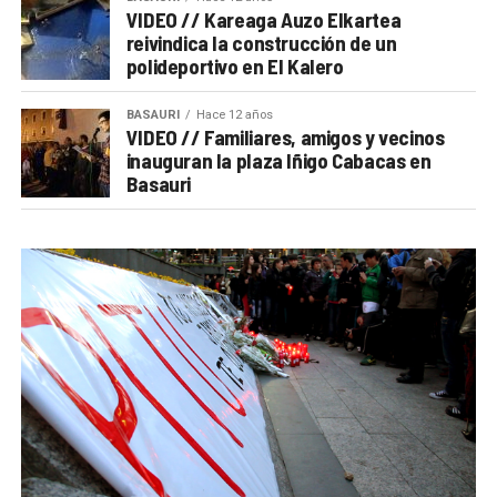
VIDEO // Kareaga Auzo Elkartea
reivindica la construcción de un
polideportivo en El Kalero
BASAURI
Hace 12 años
VIDEO // Familiares, amigos y vecinos
inauguran la plaza Iñigo Cabacas en
Basauri