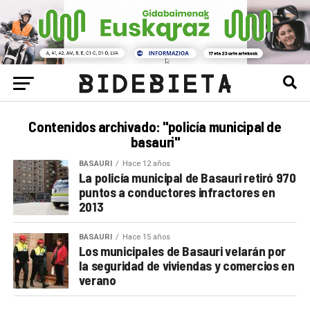
Contenidos archivado: "policía municipal de
basauri"
BASAURI
Hace 12 años
La policía municipal de Basauri retiró 970
puntos a conductores infractores en
2013
BASAURI
Hace 15 años
Los municipales de Basauri velarán por
la seguridad de viviendas y comercios en
verano