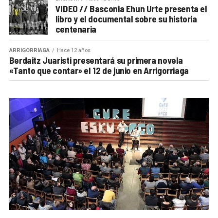
VIDEO // Basconia Ehun Urte presenta el
libro y el documental sobre su historia
centenaria
ARRIGORRIAGA
Hace 12 años
Berdaitz Juaristi presentará su primera novela
«Tanto que contar» el 12 de junio en Arrigorriaga