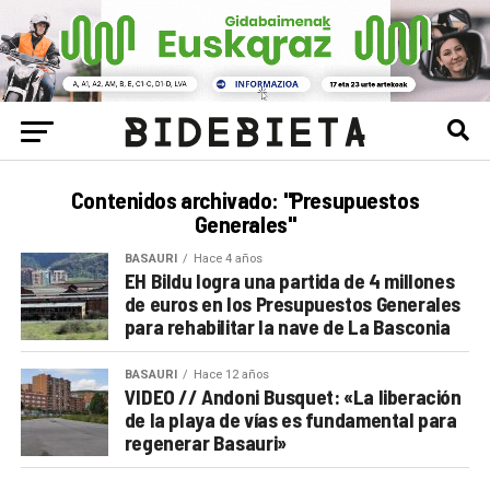
Contenidos archivado: "Presupuestos
Generales"
BASAURI
Hace 4 años
EH Bildu logra una partida de 4 millones
de euros en los Presupuestos Generales
para rehabilitar la nave de La Basconia
BASAURI
Hace 12 años
VIDEO // Andoni Busquet: «La liberación
de la playa de vías es fundamental para
regenerar Basauri»