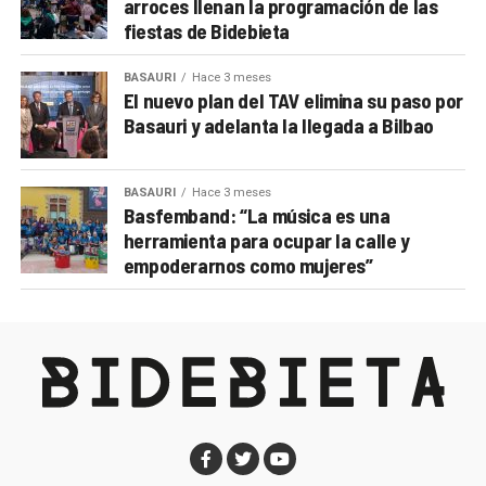
arroces llenan la programación de las
fiestas de Bidebieta
BASAURI
Hace 3 meses
El nuevo plan del TAV elimina su paso por
Basauri y adelanta la llegada a Bilbao
BASAURI
Hace 3 meses
Basfemband: “La música es una
herramienta para ocupar la calle y
empoderarnos como mujeres”