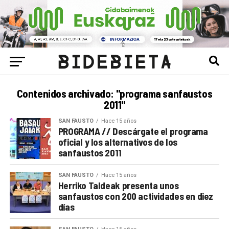
Contenidos archivado: "programa sanfaustos
2011"
SAN FAUSTO
Hace 15 años
PROGRAMA // Descárgate el programa
oficial y los alternativos de los
sanfaustos 2011
SAN FAUSTO
Hace 15 años
Herriko Taldeak presenta unos
sanfaustos con 200 actividades en diez
días