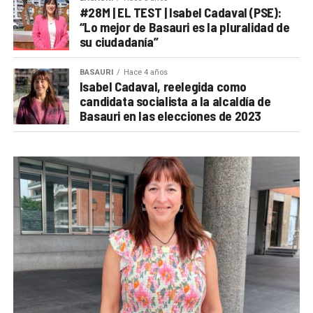
#28M | EL TEST | Isabel Cadaval (PSE):
“Lo mejor de Basauri es la pluralidad de
su ciudadanía”
BASAURI
Hace 4 años
Isabel Cadaval, reelegida como
candidata socialista a la alcaldía de
Basauri en las elecciones de 2023