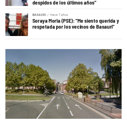
despidos de los últimos años”
BASAURI
Hace 7 años
Soraya Morla (PSE): “Me siento querida y
respetada por los vecinos de Basauri”