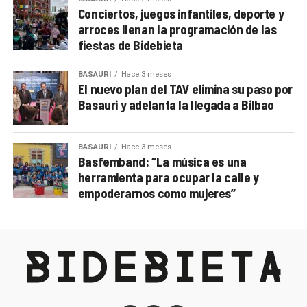
Conciertos, juegos infantiles, deporte y
arroces llenan la programación de las
fiestas de Bidebieta
BASAURI
Hace 3 meses
El nuevo plan del TAV elimina su paso por
Basauri y adelanta la llegada a Bilbao
BASAURI
Hace 3 meses
Basfemband: “La música es una
herramienta para ocupar la calle y
empoderarnos como mujeres”