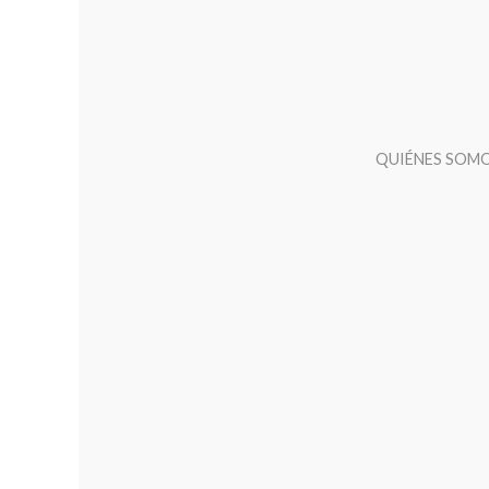
QUIÉNES SOM