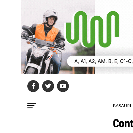
BASAURI
Cont