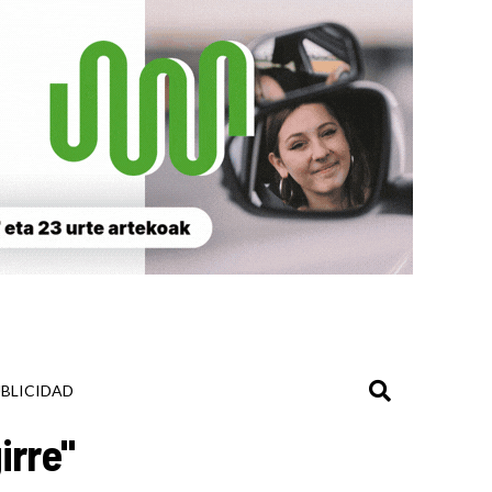
BLICIDAD
irre"