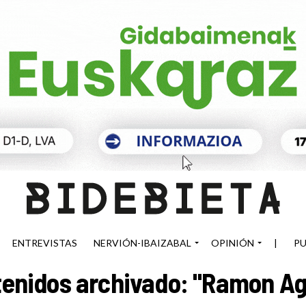
ENTREVISTAS
NERVIÓN-IBAIZABAL
OPINIÓN
|
PU
enidos archivado: "Ramon Ag