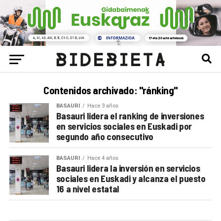
Contenidos archivado: "ránking"
BASAURI
Hace 3 años
Basauri lidera el ranking de inversiones
en servicios sociales en Euskadi por
segundo año consecutivo
BASAURI
Hace 4 años
Basauri lidera la inversión en servicios
sociales en Euskadi y alcanza el puesto
16 a nivel estatal