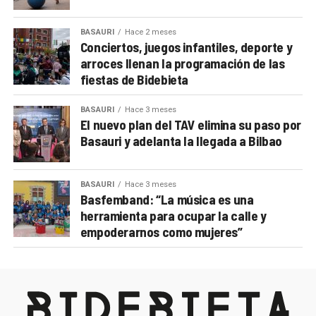
BASAURI
Hace 2 meses
Conciertos, juegos infantiles, deporte y
arroces llenan la programación de las
fiestas de Bidebieta
BASAURI
Hace 3 meses
El nuevo plan del TAV elimina su paso por
Basauri y adelanta la llegada a Bilbao
BASAURI
Hace 3 meses
Basfemband: “La música es una
herramienta para ocupar la calle y
empoderarnos como mujeres”