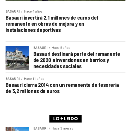
BASAURI
Hace 4 años
Basauri invertirá 2,1 millones de euros del
remanente en obras de mejora y en
instalaciones deportivas
BASAURI
Hace 5 años
Basauri destinará parte del remanente
de 2020 a inversiones en barrios y
necesidades sociales
BASAURI
Hace 11 años
Basauri cierra 2014 con un remanente de tesorería
de 3,2 millones de euros
LO + LEIDO
BASAURI
Hace 3 meses