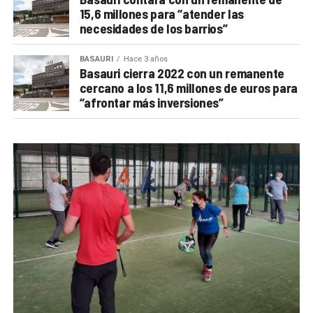
15,6 millones para “atender las
necesidades de los barrios”
BASAURI
Hace 3 años
Basauri cierra 2022 con un remanente
cercano a los 11,6 millones de euros para
“afrontar más inversiones”