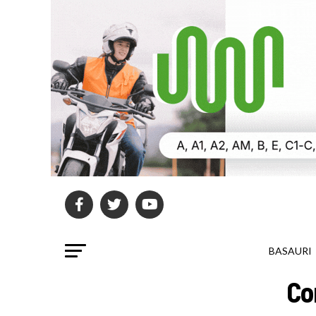
BASAURI
Co