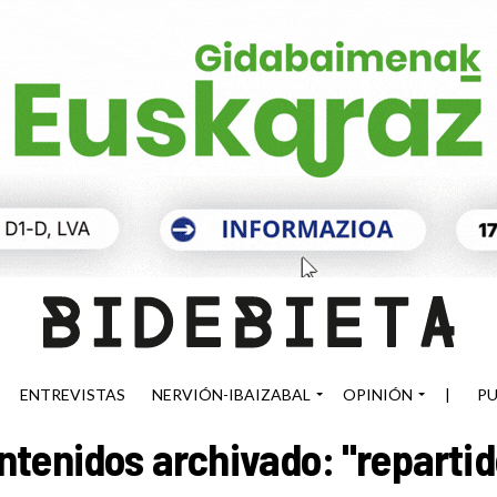
ENTREVISTAS
NERVIÓN-IBAIZABAL
OPINIÓN
|
PU
ntenidos archivado: "repartid