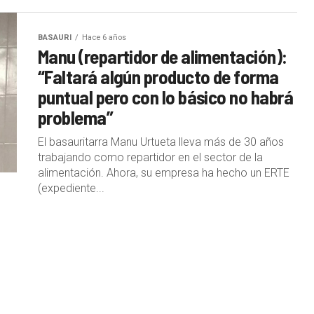
BASAURI
Hace 6 años
Manu (repartidor de alimentación):
“Faltará algún producto de forma
puntual pero con lo básico no habrá
problema”
El basauritarra Manu Urtueta lleva más de 30 años
trabajando como repartidor en el sector de la
alimentación. Ahora, su empresa ha hecho un ERTE
(expediente...