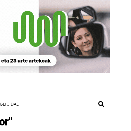
BLICIDAD
or"